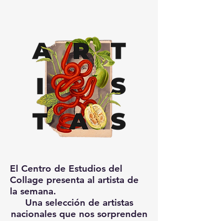
El Centro de Estudios del
Collage presenta al artista de
la semana.
Una selección de artistas
nacionales que nos sorprenden