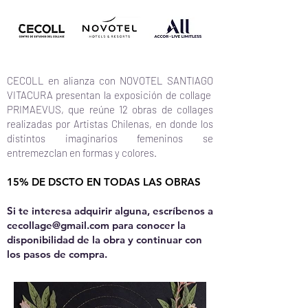
CECOLL en alianza con NOVOTEL SANTIAGO
VITACURA presentan la exposición de collage
PRIMAEVUS, que reúne 12 obras de collages
realizadas por Artistas Chilenas, en donde los
distintos imaginarios femeninos se
entremezclan en formas y colores.
15% DE DSCTO EN TODAS LAS OBRAS
Si te interesa adquirir alguna, escríbenos a
cecollage@gmail.com
para conocer la
disponibilidad de la obra y continuar con
los pasos de compra.