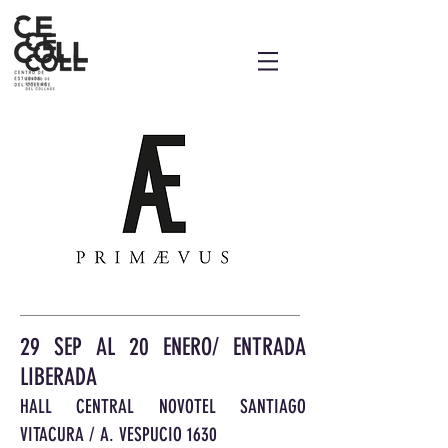
29 SEP AL 20 ENERO/ ENTRADA
LIBERADA
HALL CENTRAL NOVOTEL SANTIAGO
VIT
ACURA / A. VESPUCIO 1630