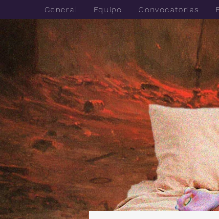
General
Equipo
Convocatorias