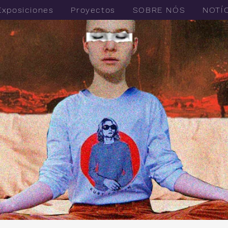
Exposiciones
Proyectos
SOBRE NÓS
NOTÍ