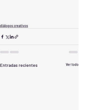
diálogos creativos
Entradas recientes
Ver todo