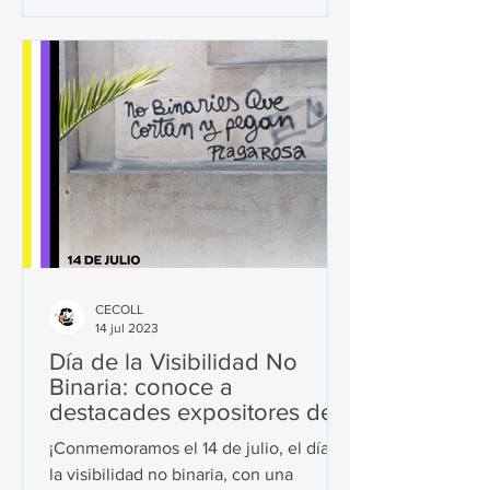
CECOLL
14 jul 2023
Día de la Visibilidad No
Binaria: conoce a
destacades expositores del
collage.
¡Conmemoramos el 14 de julio, el día de
la visibilidad no binaria, con una