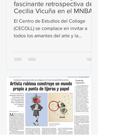
fascinante retrospectiva de
Cecilia Vicuña en el MNBA!
El Centro de Estudios del Collage
(CECOLL) se complace en invitar a
todos los amantes del arte y la
creatividad a sumergirse en la...