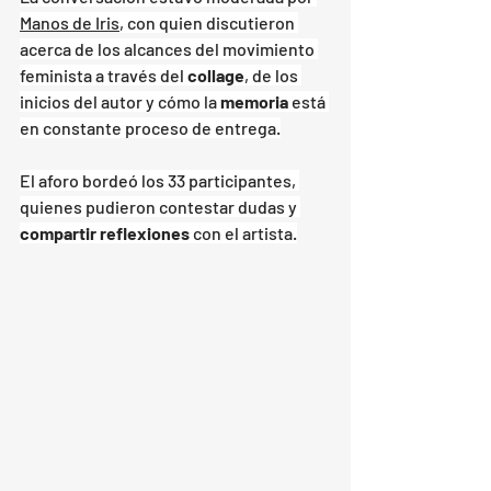
Manos de Iris
, con quien discutieron 
acerca de los alcances del movimiento 
feminista a través del 
collage
, de los 
inicios del autor y cómo la 
memoria
 está 
en constante proceso de entrega.
El aforo bordeó los 33 participantes, 
quienes pudieron contestar dudas y 
compartir reflexiones
 con el artista.