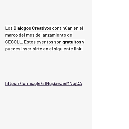
Los 
Diálogos Creativos
 continúan en el 
marco del mes de lanzamiento de 
CECOLL. Estos eventos son 
gratuitos
 y 
puedes inscribirte en el siguiente link:
https://forms.gle/s1Ngj3xeJeiMNojCA