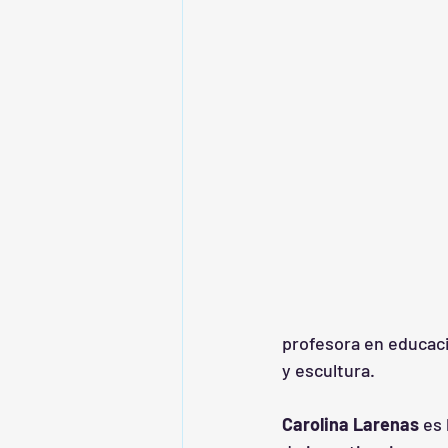
profesora en educaci
y escultura.
Carolina Larenas
 es