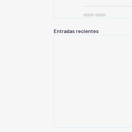
Entradas recientes