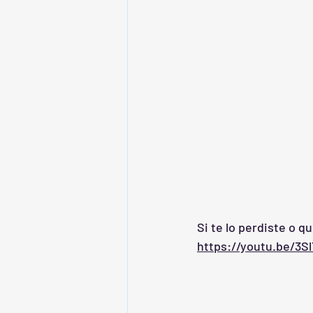
Si te lo perdiste o qu
https://youtu.be/3S