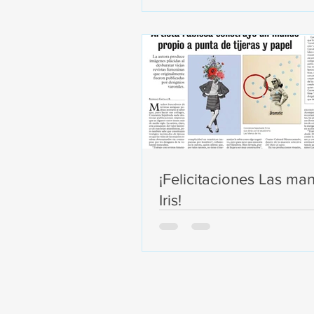
¡Felicitaciones Las ma
Iris!