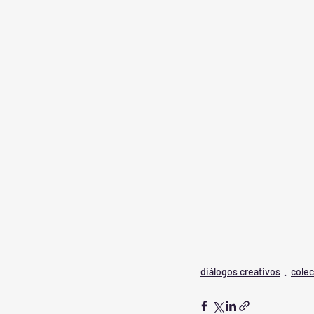
diálogos creativos
colec