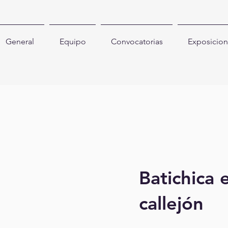
General
Equipo
Convocatorias
Exposicion
Batichica 
callejón