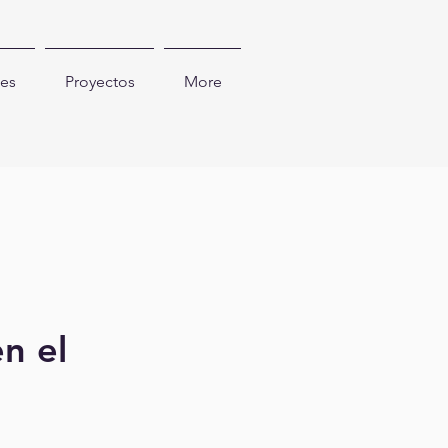
es
Proyectos
More
en el