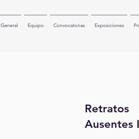
General
Equipo
Convocatorias
Exposiciones
Pr
Retratos
Ausentes 