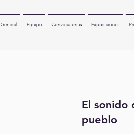
General
Equipo
Convocatorias
Exposiciones
Pr
El sonido 
pueblo