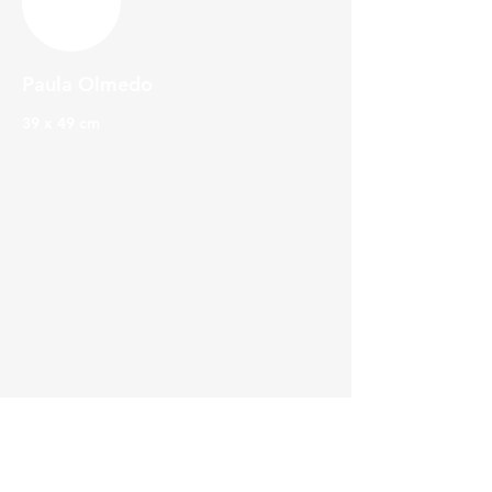
Paula Olmedo
39 x 49 cm