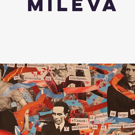
Mileva