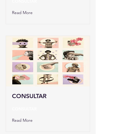
CONSULTAR
Read More
CONSULTAR
CONSULTAR
Read More