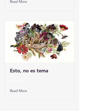
Read More
Esto, no es tema
$155.000
Read More