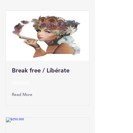
Break free / Libérate
$270.000
Read More