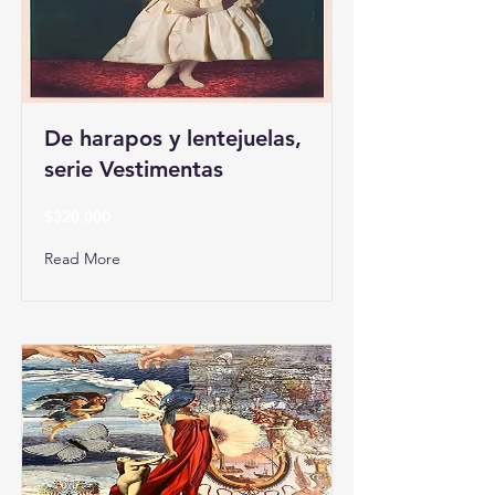
De harapos y lentejuelas,
serie Vestimentas
$320.000
Read More