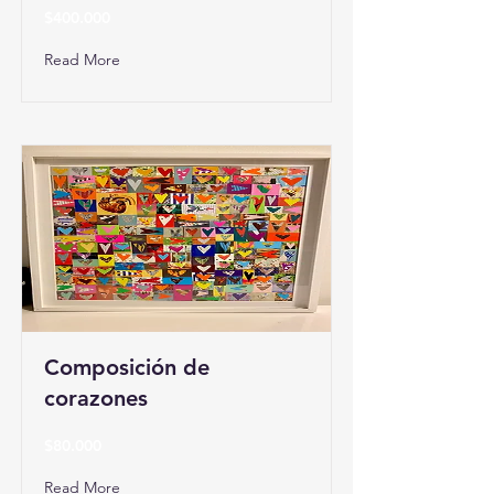
$400.000
Read More
Composición de
corazones
$80.000
Read More