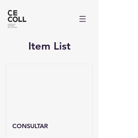
Item List
CONSULTAR