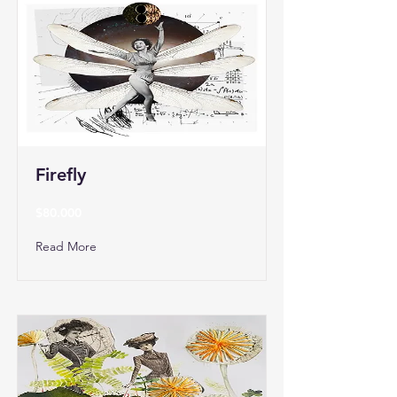
Firefly
$80.000
Read More