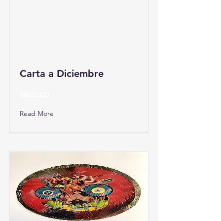
Carta a Diciembre
$250.000
Read More