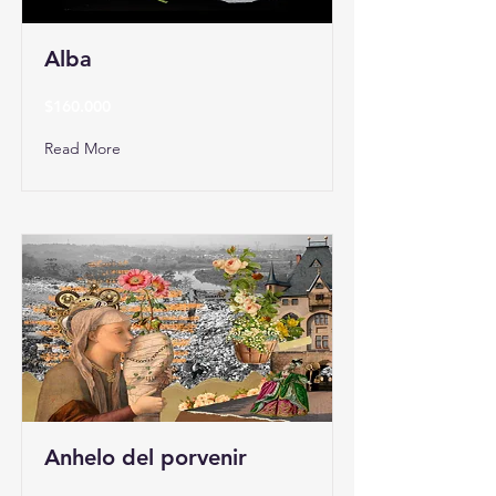
Alba
$160.000
Read More
Anhelo del porvenir